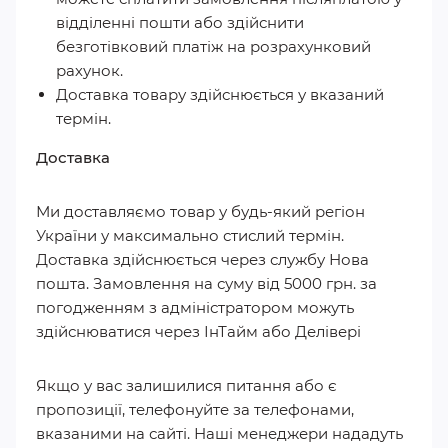
відділенні пошти або здійснити
безготівковий платіж на розрахунковий
рахунок.
Доставка товару здійснюється у вказаний
термін.
Доставка
Ми доставляємо товар у будь-який регіон
України у максимально стислий термін.
Доставка здійснюється через службу Нова
пошта. Замовлення на суму від 5000 грн. за
погодженням з адміністратором можуть
здійснюватися через ІнТайм або Делівері
Якщо у вас залишилися питання або є
пропозиції, телефонуйте за телефонами,
вказаними на сайті. Наші менеджери нададуть