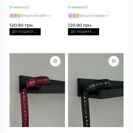
коричнева
В наявності
В наявності
Більше кольорів >>
Більше кольорів >>
120.90 грн.
120.90 грн.
→
→
ДО КОШИКА
ДО КОШИКА