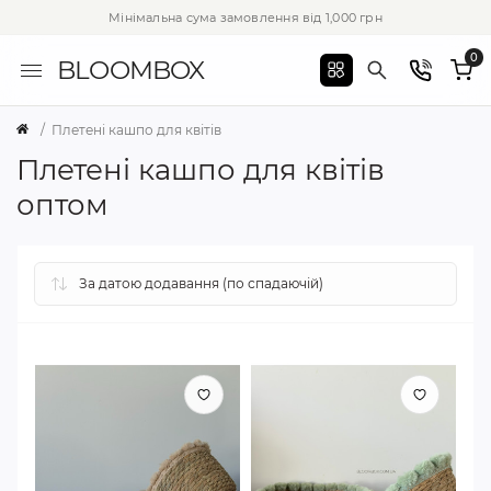
Мінімальна сума замовлення від 1,000 грн
0
BLOOMBOX
Плетені кашпо для квітів
Плетені кашпо для квітів
оптом