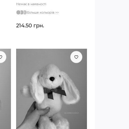
Немає в наявності
Більше кольорів >>
214.50 грн.