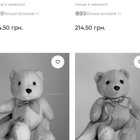
ає в наявності
Немає в наявності
Більше кольорів >>
Більше кольорів >>
4.50 грн.
214.50 грн.