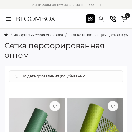
Минимальная сумма заказа от 1,000 грн
0
BLOOMBOX
Флористическая упаковка
Калька и пленка для цветов в рул
Сетка перфорированная
оптом