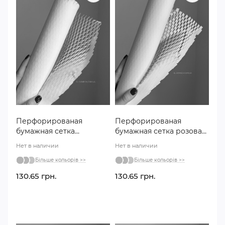
Перфорированая
Перфорированая
бумажная сетка
бумажная сетка розовая
лимонная №126
№103
Нет в наличии
Нет в наличии
Більше кольорів >>
Більше кольорів >>
130.65 грн.
130.65 грн.