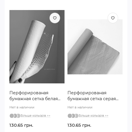
Перфорированая
Перфорированая
бумажная сетка белая
бумажная сетка серая
№101
№115
Нет в наличии
Нет в наличии
Більше кольорів >>
Більше кольорів >>
130.65 грн.
130.65 грн.