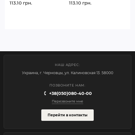
113.10 грн.
113.10 грн.
НАШ АДРЕС:
Украина, г. Черновцы, ул. Калиновская 13. 58000
ПОЗВОНИТЕ НАМ:
+38(050)080-40-00
Перезвоните мне
Перейти в контакты