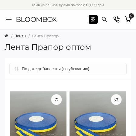
Минимальная сумма заказа от 1,000 грн
0
BLOOMBOX
Ленты
Лента Прапор
Лента Прапор оптом