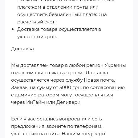
платежом в отделении почты или
осуществить безналичный платеж на
расчетный счет.
Доставка товара осуществляется в
указанный срок.
Доставка
Мы доставляем товар в любой регион Украины
в максимально сжатые сроки. Доставка
осуществляется через службу Новая почта.
Заказы на сумму от 5000 грн. по согласованию
с администратором могут осуществляться
через ИнТайм или Деливери
Если у вас остались вопросы или есть
предложения, звоните по телефонам,
указанным на сайте. Наши менеджеры