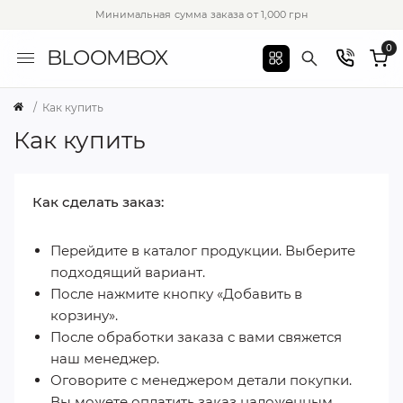
Минимальная сумма заказа от 1,000 грн
0
BLOOMBOX
Как купить
Как купить
Как сделать заказ:
Перейдите в каталог продукции. Выберите
подходящий вариант.
После нажмите кнопку «Добавить в
корзину».
После обработки заказа с вами свяжется
наш менеджер.
Оговорите с менеджером детали покупки.
Вы можете оплатить заказ наложенным