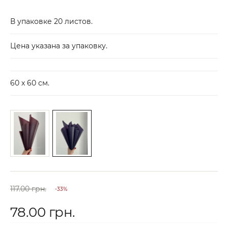
В упаковке 20 листов.
Цена указана за упаковку.
60 х 60 см.
117.00 грн.
-33%
78.00 грн.