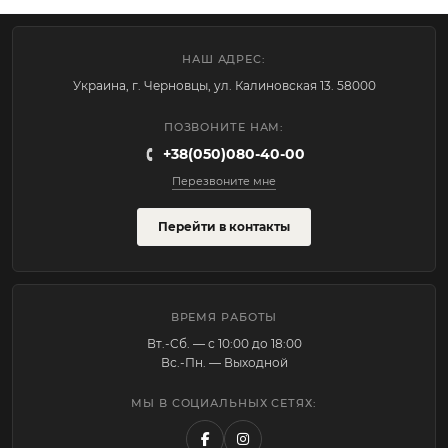
НАШ АДРЕС:
Украина, г. Черновцы, ул. Калиновская 13. 58000
ПОЗВОНИТЕ НАМ:
+38(050)080-40-00
Перезвоните мне
Перейти в контакты
ВРЕМЯ РАБОТЫ
Вт.-Cб. — с 10:00 до 18:00
Вс.-Пн. — Выходной
МЫ В СОЦИАЛЬНЫХ СЕТЯХ: