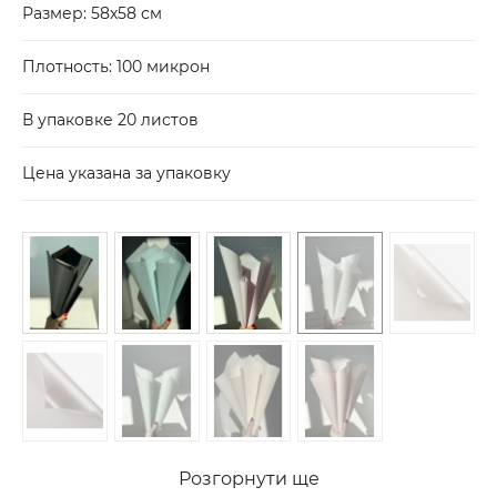
Размер: 58х58 см
Плотность: 100 микрон
В упаковке 20 листов
Цена указана за упаковку
Розгорнути ще