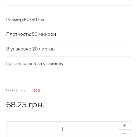
Размер:60х60 см
Плотность: 50 микрон
В упаковке 20 листов
Цена указана за упаковку
97.50 грн.
-30%
68.25 грн.