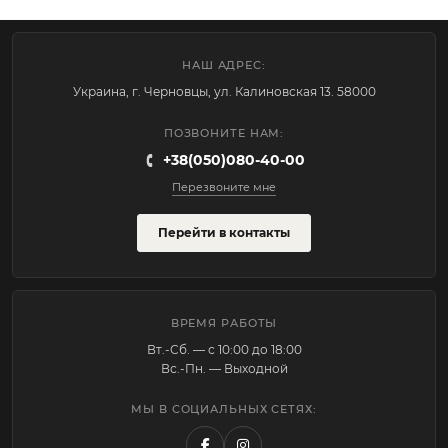
НАШ АДРЕС:
Украина, г. Черновцы, ул. Калиновская 13. 58000
ПОЗВОНИТЕ НАМ:
+38(050)080-40-00
Перезвоните мне
Перейти в контакты
ВРЕМЯ РАБОТЫ
Вт.-Cб. — с 10:00 до 18:00
Вс.-Пн. — Выходной
МЫ В СОЦИАЛЬНЫХ СЕТЯХ: