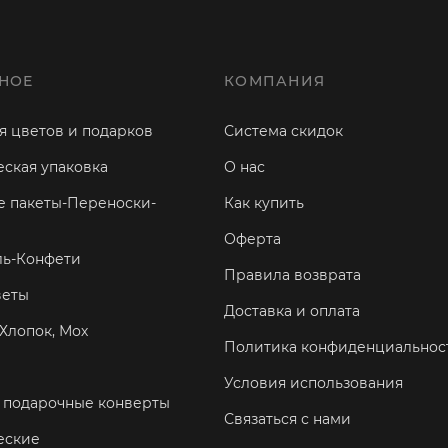
НОЕ
КОМПАНИЯ
я цветов и подарков
Система скидок
ская упаковка
О нас
 пакеты-Переноски-
Как купить
Оферта
ль-Конфети
Правила возврата
веты
Доставка и оплата
Хлопок, Мох
Политика конфиденциальнос
Условия использования
 подарочные конверты
Связаться с нами
еские