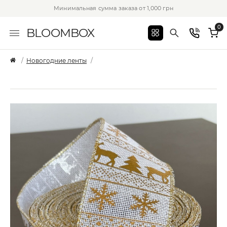
Минимальная сумма заказа от 1,000 грн
0
BLOOMBOX
Новогодние ленты