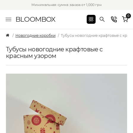
Минимальная сумма заказа от 1,000 грн
0
BLOOMBOX
Новогодние коробки
Тубусы новогодние крафтовые с крас
Тубусы новогодние крафтовые с
красным узором