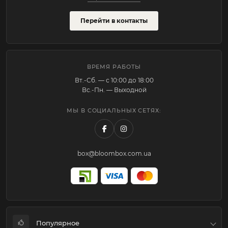
Перейти в контакты
ВРЕМЯ РАБОТЫ
Вт.-Cб. — с 10:00 до 18:00
Вс.-Пн. — Выходной
МЫ В СОЦИАЛЬНЫХ СЕТЯХ:
box@bloombox.com.ua
Популярное