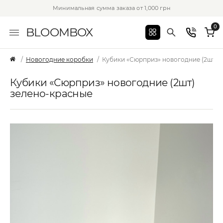
Минимальная сумма заказа от 1,000 грн
0
BLOOMBOX
Новогодние коробки
Кубики «Сюрприз» новогодние (2шт) 
Кубики «Сюрприз» новогодние (2шт)
зелено-красные