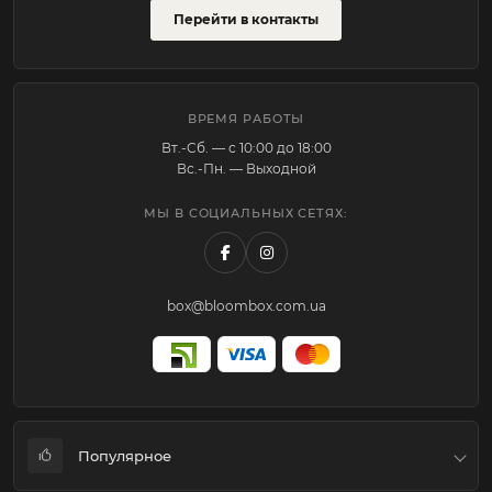
Перейти в контакты
ВРЕМЯ РАБОТЫ
Вт.-Cб. — с 10:00 до 18:00
Вс.-Пн. — Выходной
МЫ В СОЦИАЛЬНЫХ СЕТЯХ:
box@bloombox.com.ua
Популярное