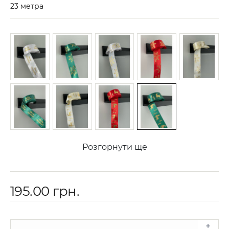
23 метра
Розгорнути ще
195.00 грн.