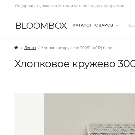
Подарочная упаковка оптом и материалы для флористов
BLOOMBOX
КАТАЛОГ ТОВАРОВ
Гла
Ленты
Хлопковое кружево 30091 (А012) белое
Хлопковое кружево 3009