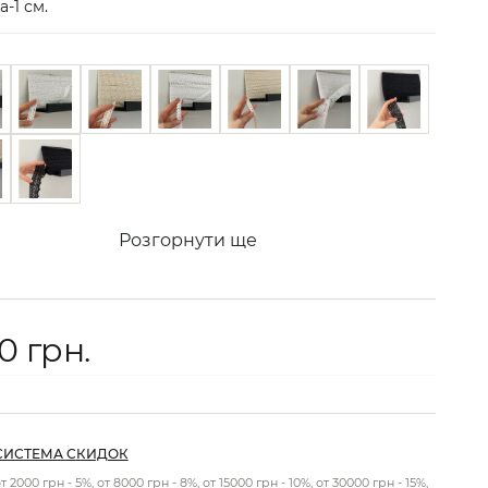
-1 см.
Розгорнути ще
90 грн.
СИСТЕМА СКИДОК
т 2000 грн - 5%, от 8000 грн - 8%, от 15000 грн - 10%, от 30000 грн - 15%,