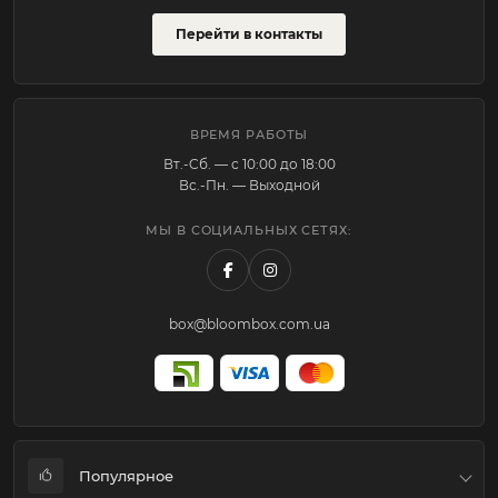
Перейти в контакты
ВРЕМЯ РАБОТЫ
Вт.-Cб. — с 10:00 до 18:00
Вс.-Пн. — Выходной
МЫ В СОЦИАЛЬНЫХ СЕТЯХ:
box@bloombox.com.ua
Популярное