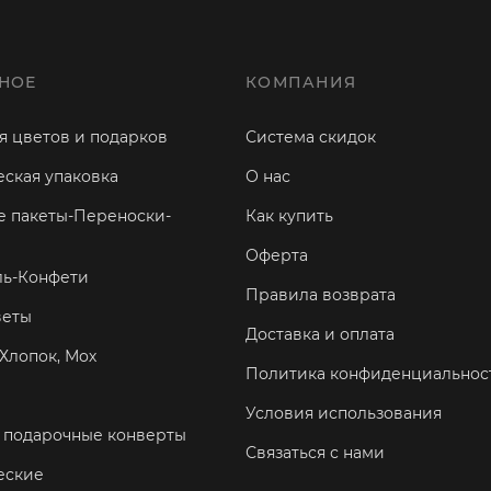
НОЕ
КОМПАНИЯ
я цветов и подарков
Система скидок
ская упаковка
О нас
 пакеты-Переноски-
Как купить
Оферта
ль-Конфети
Правила возврата
веты
Доставка и оплата
Хлопок, Мох
Политика конфиденциальнос
Условия использования
 подарочные конверты
Связаться с нами
еские