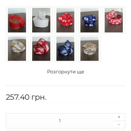
Розгорнути ще
257.40 грн.