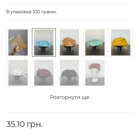
В упаковке 100 грамм.
Розгорнути ще
35.10 грн.