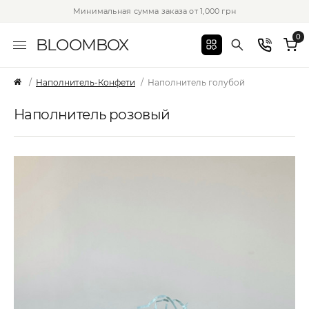
Минимальная сумма заказа от 1,000 грн
0
BLOOMBOX
Наполнитель-Конфети
Наполнитель голубой
Наполнитель розовый