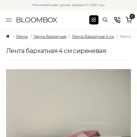
Минимальная сумма заказа от 1,000 грн
0
BLOOMBOX
Ленты
Ленты бархатные
Ленты бархатные 4 см
Лента ба
Лента бархатная 4 см сиреневая