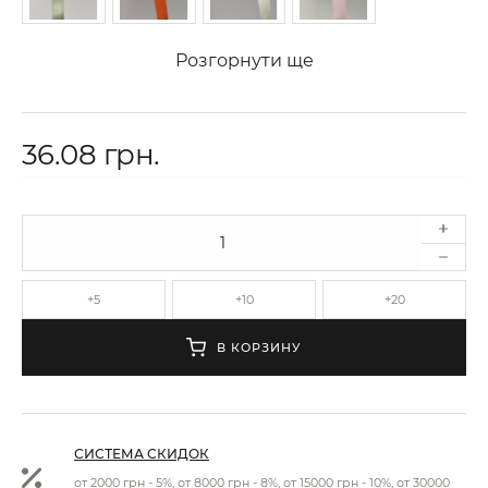
Розгорнути ще
36.08 грн.
+5
+10
+20
В КОРЗИНУ
СИСТЕМА СКИДОК
от 2000 грн - 5%, от 8000 грн - 8%, от 15000 грн - 10%, от 30000