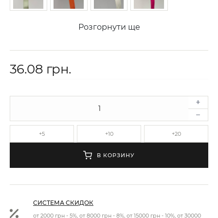
Розгорнути ще
36.08 грн.
+5
+10
+20
В КОРЗИНУ
СИСТЕМА СКИДОК
от 2000 грн - 5%, от 8000 грн - 8%, от 15000 грн - 10%, от 30000