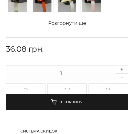
Розгорнути ще
36.08 грн.
+5
+10
+20
В КОРЗИНУ
СИСТЕМА СКИДОК