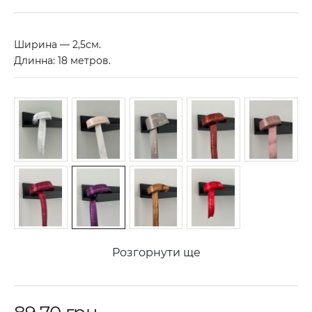
Ширина — 2,5см.
Длинна: 18 метров.
Розгорнути ще