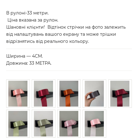
В рулоні-33 метри.
Ціна вказана за рулон.
Шановні клієнти! Відтінок стрічки на фото залежить
від налаштувань вашого екрану та може трішки
відрізнятись від реального кольору.
Ширина — 4СМ.
Довжина: 33 МЕТРА.