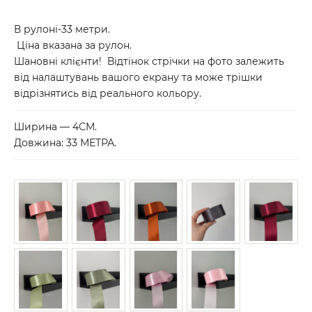
В рулоні-33 метри.
Ціна вказана за рулон.
Шановні клієнти! Відтінок стрічки на фото залежить
від налаштувань вашого екрану та може трішки
відрізнятись від реального кольору.
Ширина — 4СМ.
Довжина: 33 МЕТРА.