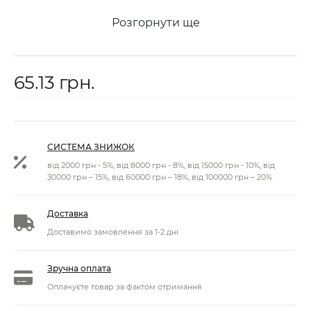
Розгорнути ще
65.13 грн.
СИСТЕМА ЗНИЖОК
від 2000 грн - 5%, від 8000 грн - 8%, від 15000 грн - 10%, від
30000 грн – 15%, від 60000 грн – 18%, від 100000 грн – 20%
Доставка
Доставимо замовлення за 1-2 дні
Зручна оплата
Оплачуєте товар за фактом отримання