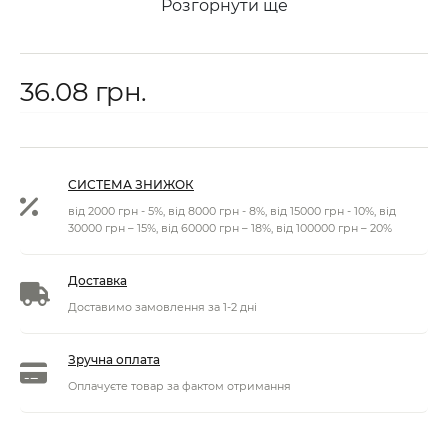
Розгорнути ще
36.08 грн.
СИСТЕМА ЗНИЖОК
від 2000 грн - 5%, від 8000 грн - 8%, від 15000 грн - 10%, від
30000 грн – 15%, від 60000 грн – 18%, від 100000 грн – 20%
Доставка
Доставимо замовлення за 1-2 дні
Зручна оплата
Оплачуєте товар за фактом отримання